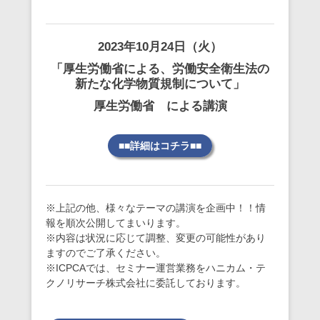
2023年10月24日（火）
「厚生労働省による、労働安全衛生法の
新たな化学物質規制について」
厚生労働省 による講演
■■詳細はコチラ■■
※上記の他、様々なテーマの講演を企画中！！情
報を順次公開してまいります。
※内容は状況に応じて調整、変更の可能性があり
ますのでご了承ください。
※ICPCAでは、セミナー運営業務をハニカム・テ
クノリサーチ株式会社に委託しております。