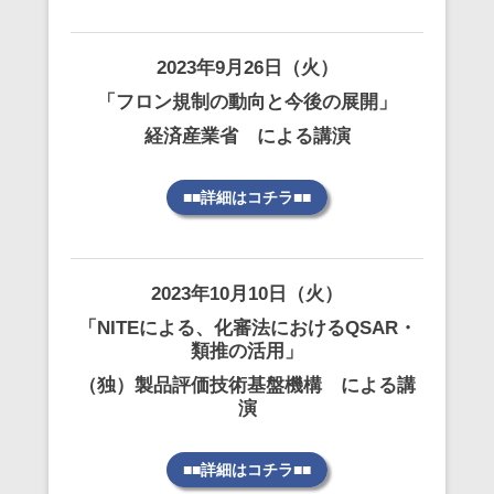
2023年9月26日（火）
「フロン規制の動向と今後の展開」
経済産業省 による講演
■■詳細はコチラ■■
2023年10月10日（火）
「NITEによる、化審法におけるQSAR・
類推の活用」
（独）製品評価技術基盤機構 による講
演
■■詳細はコチラ■■